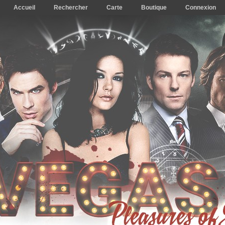
Accueil
Rechercher
Carte
Boutique
Connexion