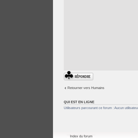
Répondre
Retourner vers Humains
QUI EST EN LIGNE
Utilisateurs parcourant ce forum : Aucun utilisateur
Index du forum