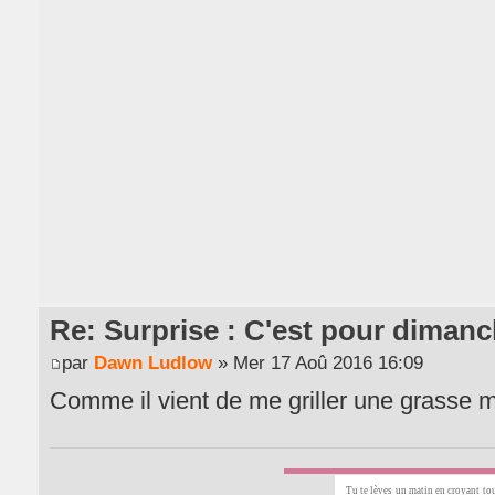
Re: Surprise : C'est pour dimanc
par
Dawn Ludlow
» Mer 17 Aoû 2016 16:09
Comme il vient de me griller une grasse 