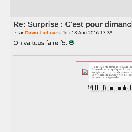
Re: Surprise : C'est pour dimanc
par
Dawn Ludlow
» Jeu 18 Aoû 2016 17:36
On va tous faire f5.