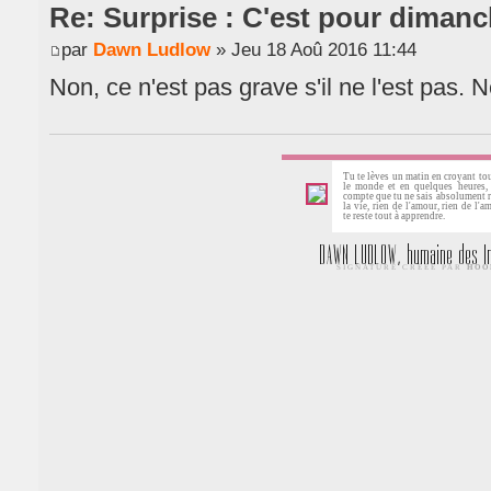
Re: Surprise : C'est pour dimanc
par
Dawn Ludlow
» Jeu 18 Aoû 2016 11:44
Non, ce n'est pas grave s'il ne l'est pas. 