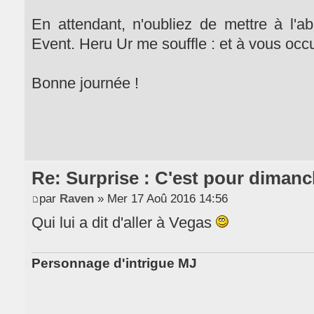
En attendant, n'oubliez de mettre à l'a
Event. Heru Ur me souffle : et à vous occup
Bonne journée !
Re: Surprise : C'est pour dimanc
par
Raven
» Mer 17 Aoû 2016 14:56
Qui lui a dit d'aller à Vegas
Personnage d'intrigue MJ