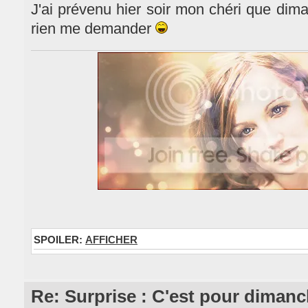
J'ai prévenu hier soir mon chéri que dima
rien me demander
SPOILER:
AFFICHER
Re: Surprise : C'est pour dimanc