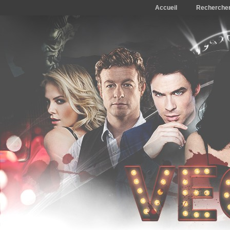
Accueil
Recherche