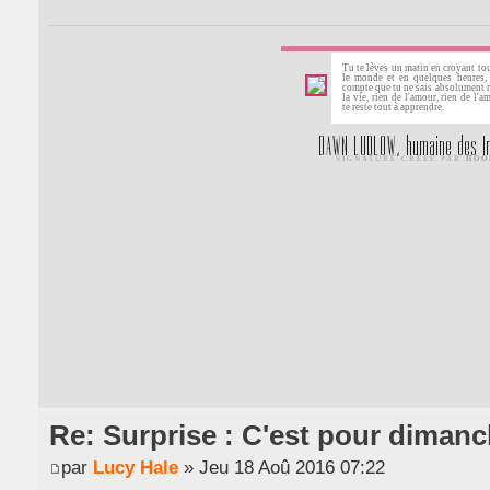
Re: Surprise : C'est pour dimanc
par
Lucy Hale
» Jeu 18 Aoû 2016 07:22